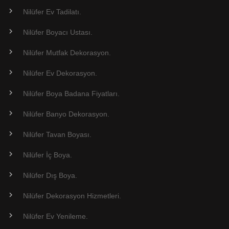
Nilüfer Ev Tadilatı.
Nilüfer Boyacı Ustası.
Nilüfer Mutfak Dekorasyon.
Nilüfer Ev Dekorasyon.
Nilüfer Boya Badana Fiyatları.
Nilüfer Banyo Dekorasyon.
Nilüfer Tavan Boyası.
Nilüfer İç Boya.
Nilüfer Dış Boya.
Nilüfer Dekorasyon Hizmetleri.
Nilüfer Ev Yenileme.