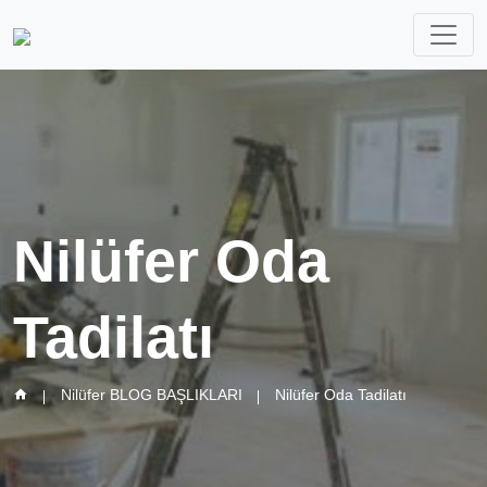
Nilüfer Oda
Tadilatı
Nilüfer BLOG BAŞLIKLARI
Nilüfer Oda Tadilatı